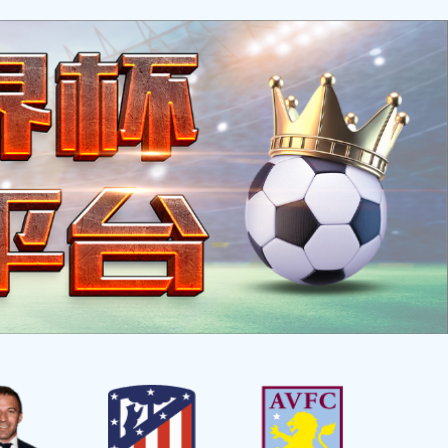
App
公司
体育
注册入口
简介
焦点
看更便捷
端支持、高清视频、 实时