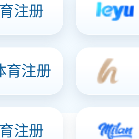
取代。比如，长虹与赛事主办方合作开发了基于边缘计算的智能
AR辅助判罚系统，解决了“肉眼越位”的争议。这些技术投入的
世界杯期间，采用相关技术的家电品牌，其全球高端产品线销量同比
赞助商”的标签买单，而是因为“这电视连裁判视角都能还原”的
，世界杯的营销价值才真正从“短期流量”转向“长期资产”。
型、8K超高清、智慧家居的进一步成熟，家电品牌的世界杯叙事将
边看到任何家电LOGO，但家里的空调会自动同步球场温度，
”而非“广告在场”的进化，或许才是品牌从世界杯舞台真正走向
好的营销，是让技术自己说话。