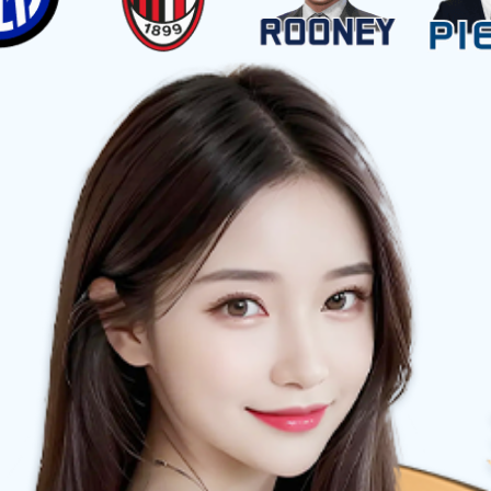
：家电品牌十年世界杯，从广告曝
2026-06-12 15:03
阅读 42 次