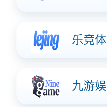
上一篇
勒克莱尔将换汉密尔顿刹车配置
你可能感兴趣的内容
周琦罚球命中率不足六成，北京
在北京首钢近期的一场关键对决中，围
2026-07-21
勒克莱尔将换汉密尔顿刹车配置
法拉利车队在F1赛场上的技术调整向
2026-06-12