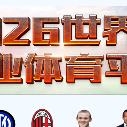
戏官方网站
· 体育观
球迷专属的数字主场。
爱游戏官方网站网页版
提供多终
比分与赛事推荐，让你随时随地畅享体育内容。
网页端入口
下载APP