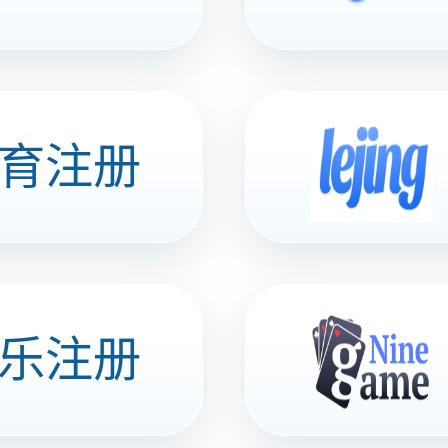
参…
穆
首钢
绕中锋周琦的罚球短板，球队关键...
参
来牵动人心，近日一则消息引发围...