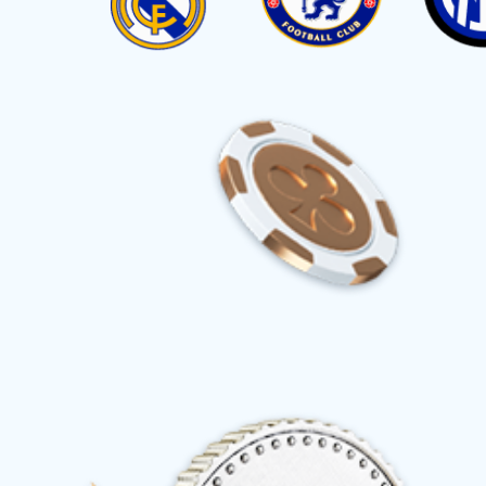
告别砸钱刷屏