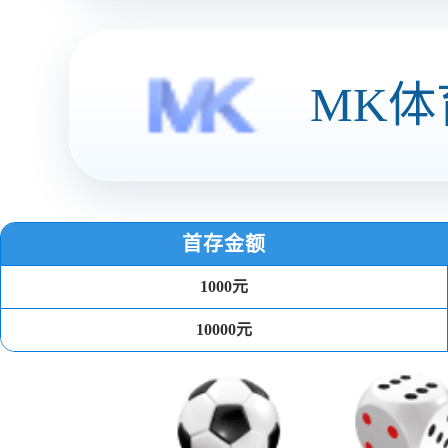
穆雷与教练团队缩短合作年限，
在职业网坛的教练合作策略上，两位顶
2026-07-17
杜兰特关键球被吹进攻犯规，太
北京时间3月6日，NBA常规赛上演了
2026-07-20
爱游戏官方网站
爱游戏官方网站-爱游戏aiyouxi(中国)
✅eson推荐✅「2026好运滚滚」🔰
s
【官方授权】🔰 成立于2017年6月，
注册资金9亿，是一家生产各类游戏软
件和数字娱乐内容的开发厂家，是一