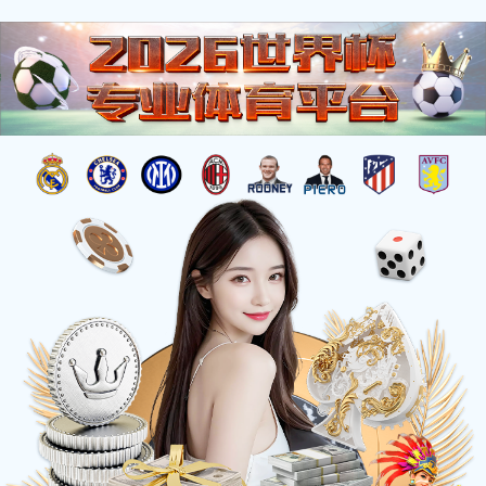
注册入口
爱游戏官方网站
· 体育观看
更便捷
连接你的赛事视野，打造球迷专属的数字主场。
爱游戏官
方网站网页版
提供多终端支持、高清视频、 实时比分与赛
事推荐，让你随时随地畅享体育内容。
网页端入口